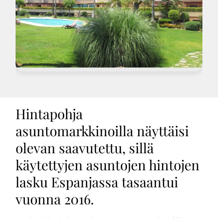
Hintapohja
asuntomarkkinoilla näyttäisi
olevan saavutettu, sillä
käytettyjen asuntojen hintojen
lasku Espanjassa tasaantui
vuonna 2016.