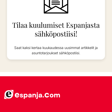
Tilaa kuulumiset Espanjasta
sähköpostiisi!
Saat kaksi kertaa kuukaudessa uusimmat artikkelit ja
asuntotarjoukset sähköpostiisi.