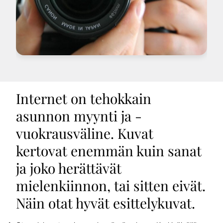
Internet on tehokkain
asunnon myynti ja -
vuokrausväline. Kuvat
kertovat enemmän kuin sanat
ja joko herättävät
mielenkiinnon, tai sitten eivät.
Näin otat hyvät esittelykuvat.