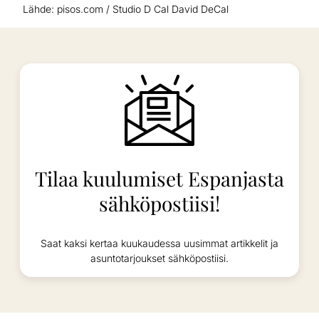
Lähde: pisos.com / Studio D Cal David DeCal
Tilaa kuulumiset Espanjasta
sähköpostiisi!
Saat kaksi kertaa kuukaudessa uusimmat artikkelit ja
asuntotarjoukset sähköpostiisi.