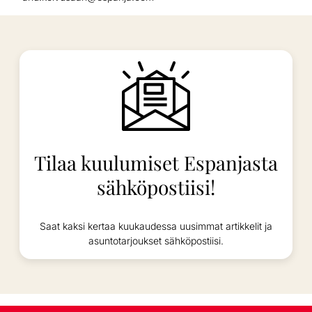
Tilaa kuulumiset Espanjasta
sähköpostiisi!
Saat kaksi kertaa kuukaudessa uusimmat artikkelit ja
asuntotarjoukset sähköpostiisi.