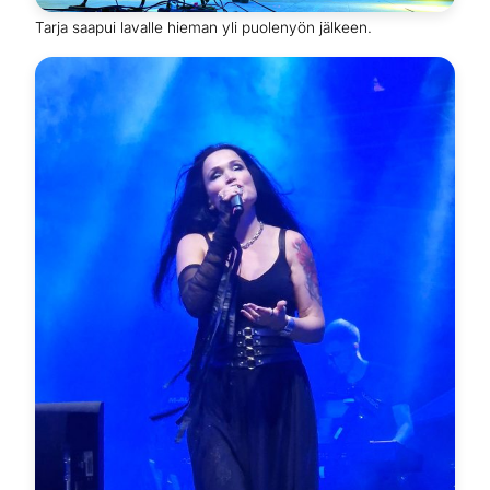
Tarja saapui lavalle hieman yli puolenyön jälkeen.