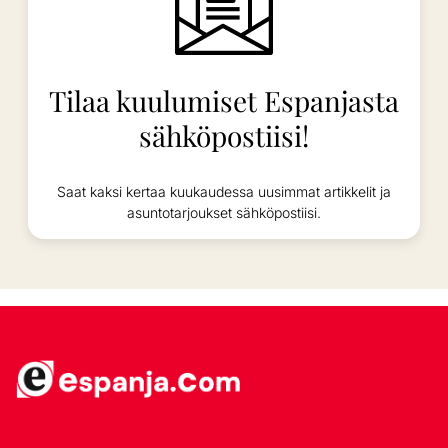
Tilaa kuulumiset Espanjasta
sähköpostiisi!
Saat kaksi kertaa kuukaudessa uusimmat artikkelit ja
asuntotarjoukset sähköpostiisi.