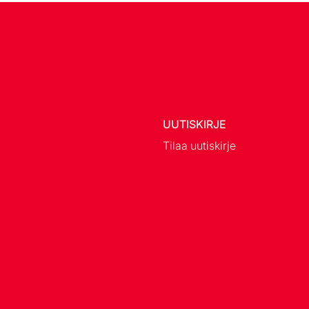
UUTISKIRJE
Tilaa uutiskirje