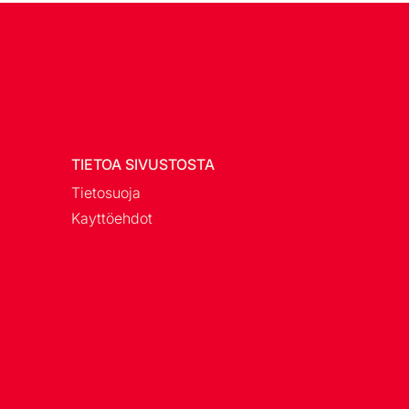
TIETOA SIVUSTOSTA
Tietosuoja
Kayttöehdot