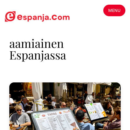
MENU
aamiainen
Espanjassa