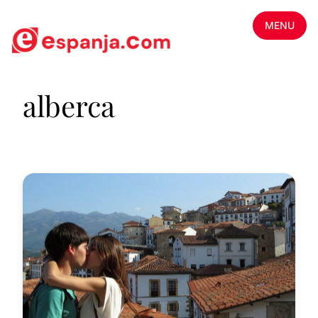
MENU
alberca