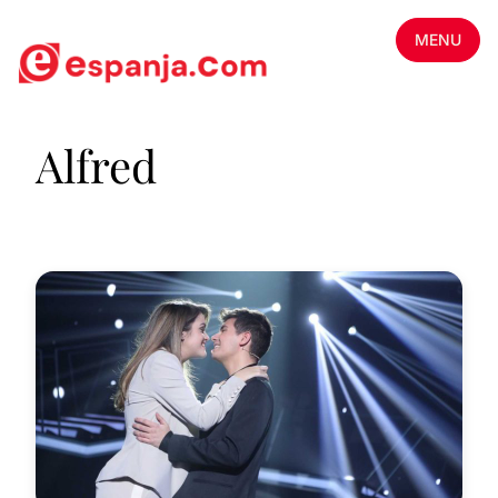
MENU
Alfred