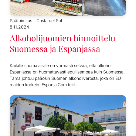
Päätoimitus - Costa del Sol
8.11.2024
Alkoholijuomien hinnoittelu
Suomessa ja Espanjassa
Kaikille suomalaisille on varmasti selvää, että alkoholi
Espanjassa on huomattavasti edullisempaa kuin Suomessa.
Tämä johtuu pääosin Suomen alkoholiverosta, joka on EU-
maiden korkein. Espanja.Com teki...