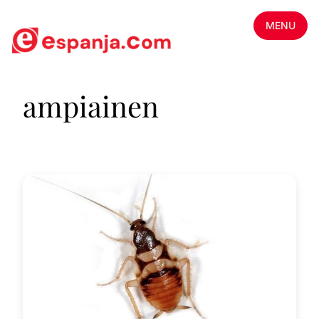
MENU
ampiainen