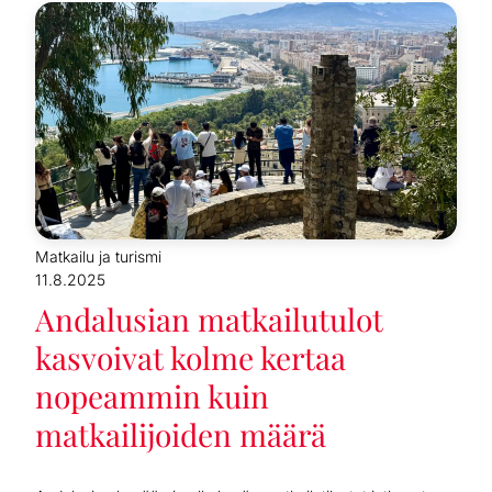
Matkailu ja turismi
11.8.2025
Andalusian matkailutulot
kasvoivat kolme kertaa
nopeammin kuin
matkailijoiden määrä