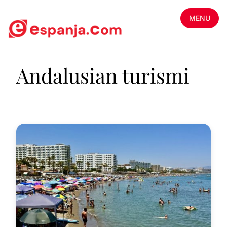
MENU
Andalusian turismi