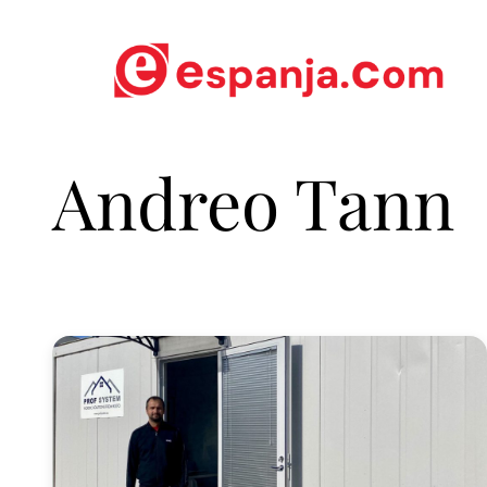
Andreo Tann