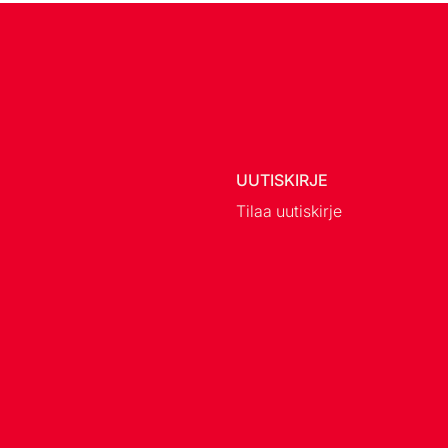
UUTISKIRJE
Tilaa uutiskirje