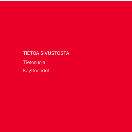
TIETOA SIVUSTOSTA
Tietosuoja
Kayttöehdot