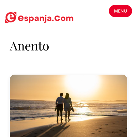
MENU
Anento