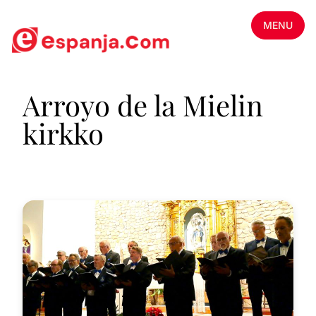
MENU
Arroyo de la Mielin
kirkko