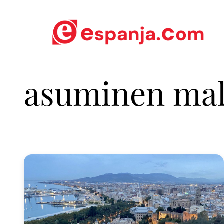
asuminen mal