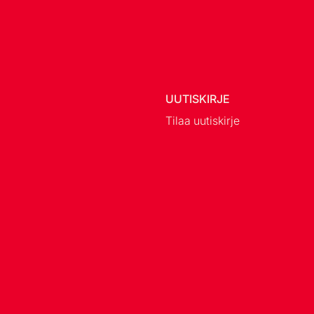
UUTISKIRJE
Tilaa uutiskirje