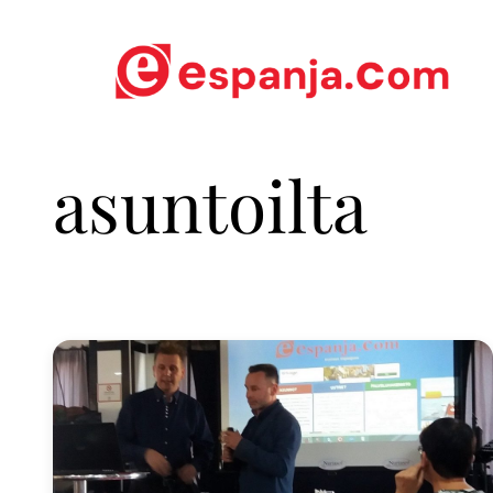
asuntoilta