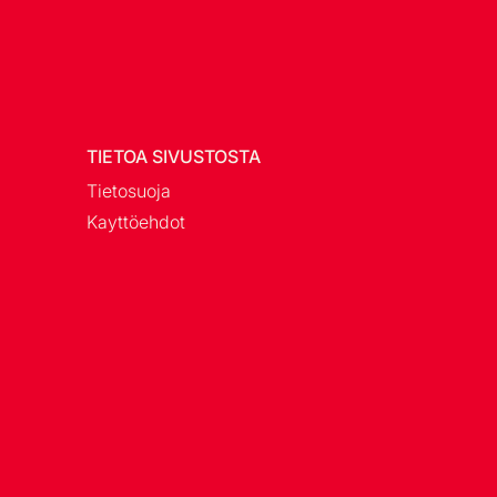
TIETOA SIVUSTOSTA
Tietosuoja
Kayttöehdot