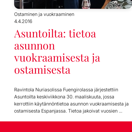
Ostaminen ja vuokraaminen
4.4.2016
Asuntoilta: tietoa
asunnon
vuokraamisesta ja
ostamisesta
Ravintola Nuriasolissa Fuengirolassa järjestettiin
Asuntoilta keskiviikkona 30. maaliskuuta, jossa
kerrottiin käytännöntietoa asunnon vuokraamisesta ja
ostamisesta Espanjassa. Tietoa jakoivat vuosien ...