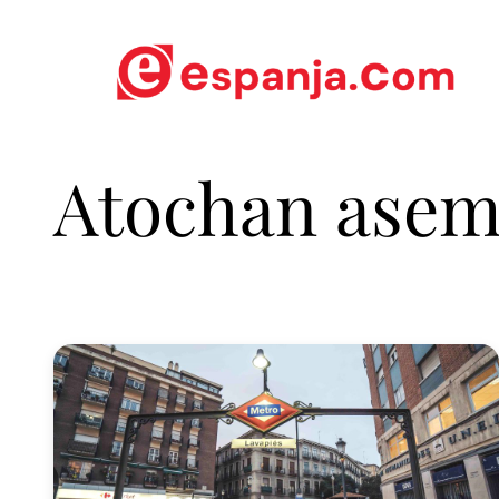
Atochan ase