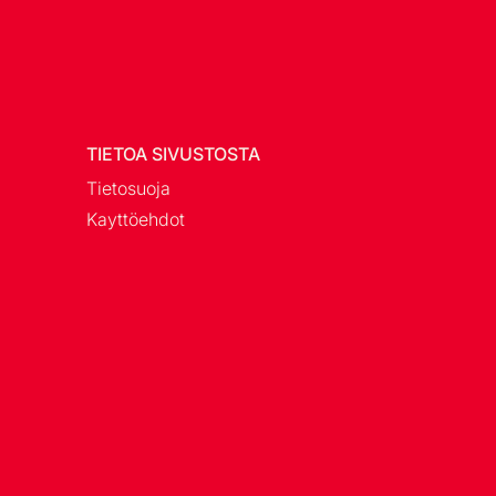
TIETOA SIVUSTOSTA
Tietosuoja
Kayttöehdot