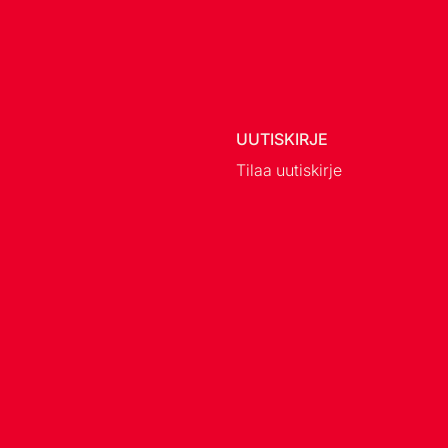
UUTISKIRJE
Tilaa uutiskirje