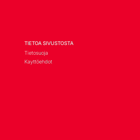
TIETOA SIVUSTOSTA
Tietosuoja
Kayttöehdot