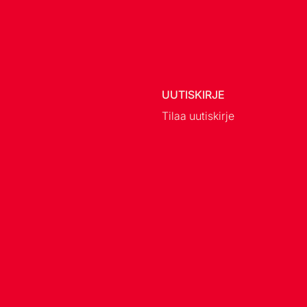
UUTISKIRJE
Tilaa uutiskirje