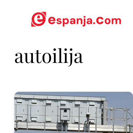
autoilija