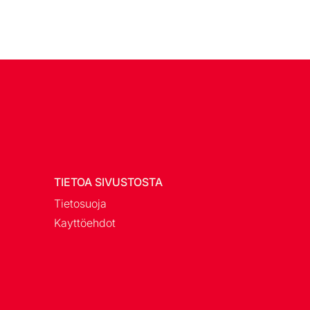
TIETOA SIVUSTOSTA
Tietosuoja
Kayttöehdot