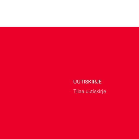
UUTISKIRJE
Tilaa uutiskirje