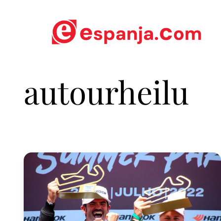
autourheilu