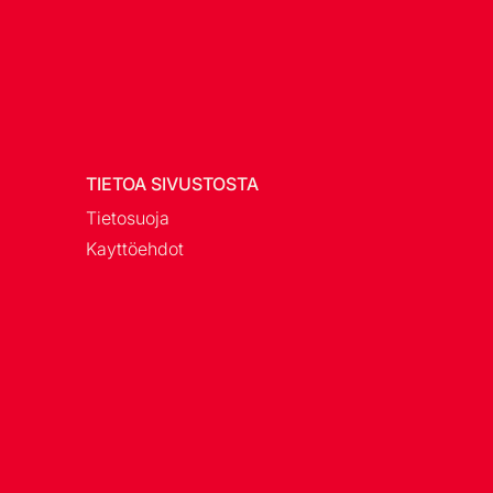
TIETOA SIVUSTOSTA
Tietosuoja
Kayttöehdot