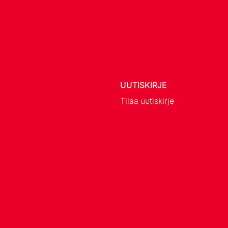
UUTISKIRJE
Tilaa uutiskirje