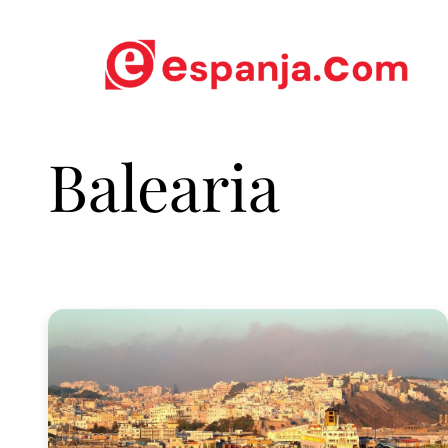
Balearia