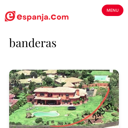
MENU
banderas