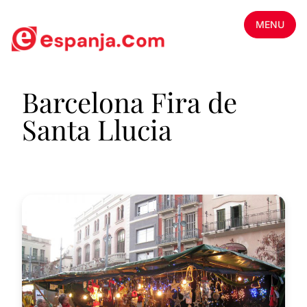
MENU
Barcelona Fira de
Santa Llucia