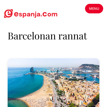
MENU
Barcelonan rannat