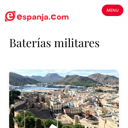
MENU
Baterías militares