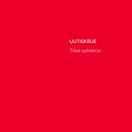
UUTISKIRJE
Tilaa uutiskirje