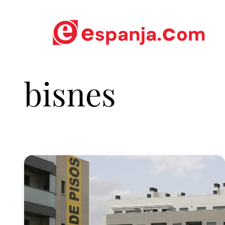
bisnes