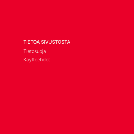
TIETOA SIVUSTOSTA
Tietosuoja
Kayttöehdot