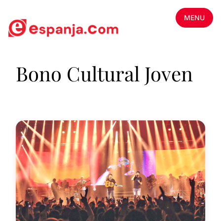
MENU
Bono Cultural Joven