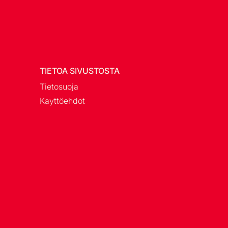
TIETOA SIVUSTOSTA
Tietosuoja
Kayttöehdot