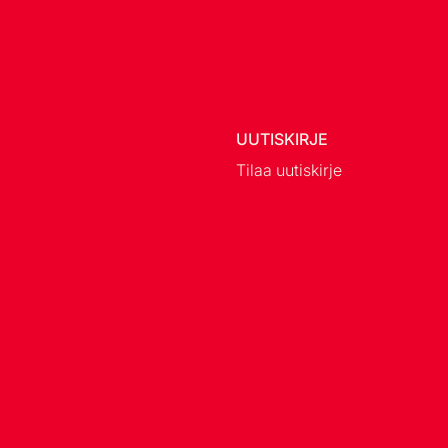
UUTISKIRJE
Tilaa uutiskirje