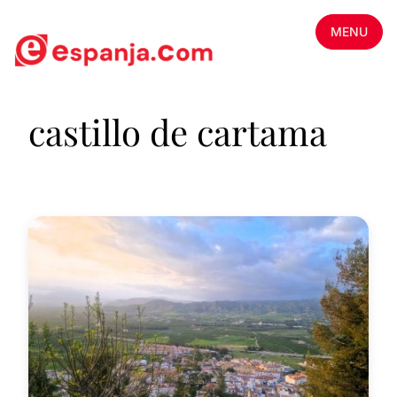
MENU
castillo de cartama