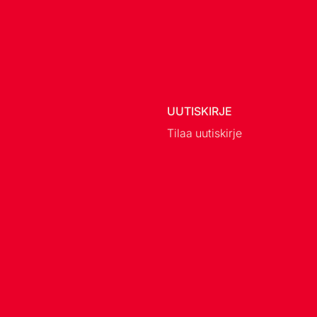
UUTISKIRJE
Tilaa uutiskirje