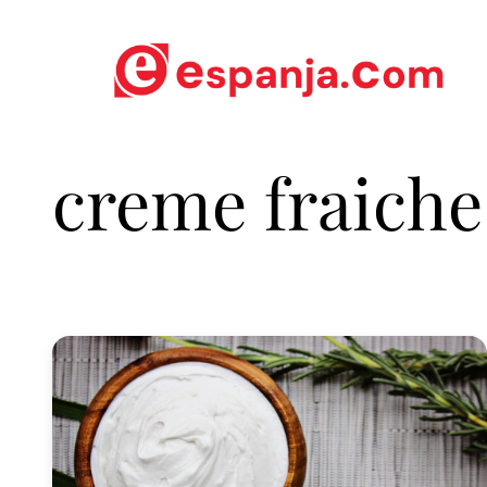
creme fraiche