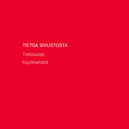
TIETOA SIVUSTOSTA
Tietosuoja
Kayttöehdot