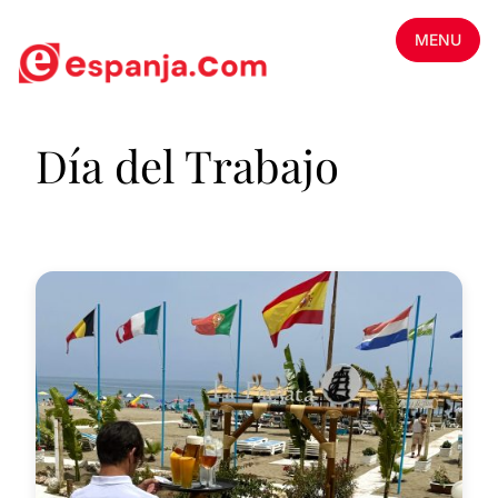
MENU
Día del Trabajo