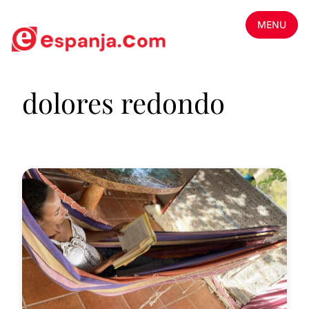
MENU
dolores redondo