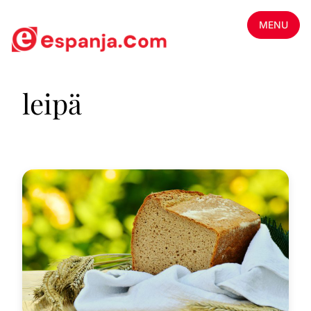
MENU
leipä