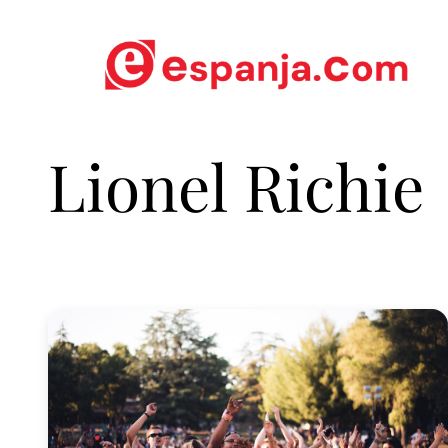
Lionel Richie