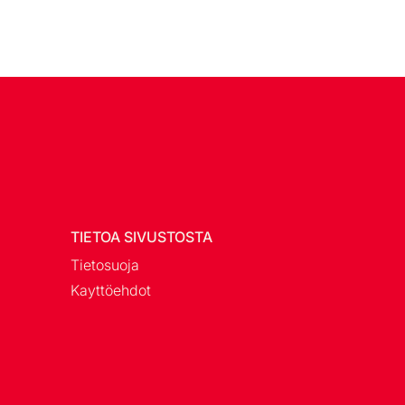
TIETOA SIVUSTOSTA
Tietosuoja
Kayttöehdot