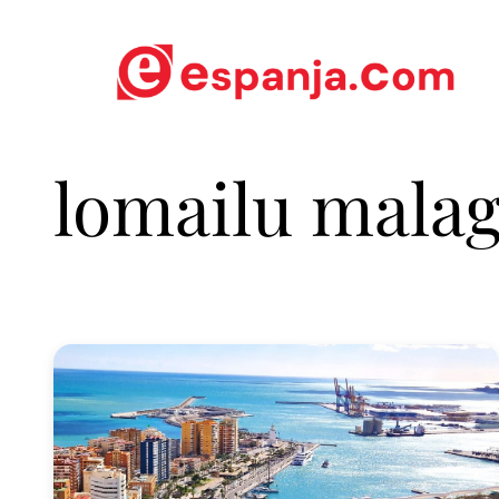
lomailu mala