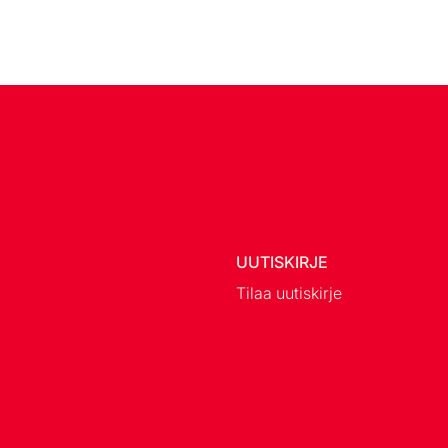
UUTISKIRJE
Tilaa uutiskirje