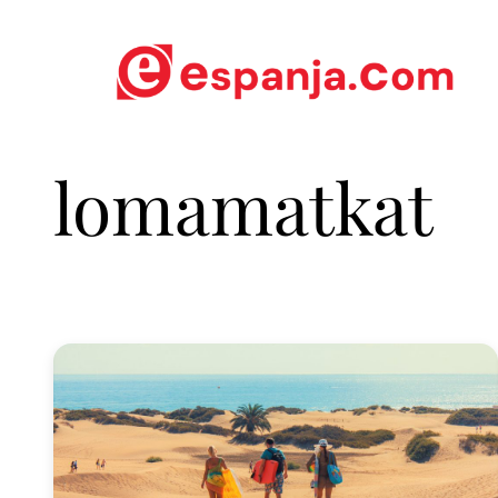
lomamatkat