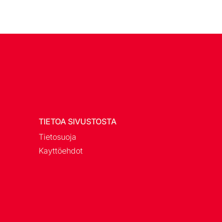
TIETOA SIVUSTOSTA
Tietosuoja
Kayttöehdot