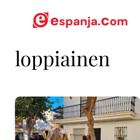
loppiainen