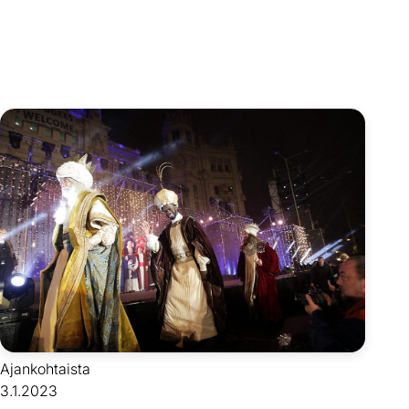
Ajankohtaista
3.1.2023