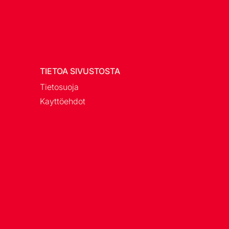
TIETOA SIVUSTOSTA
Tietosuoja
Kayttöehdot