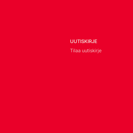
UUTISKIRJE
Tilaa uutiskirje