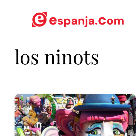
los ninots