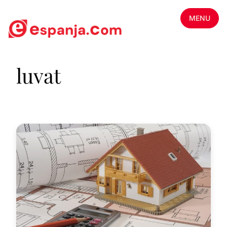
MENU
luvat