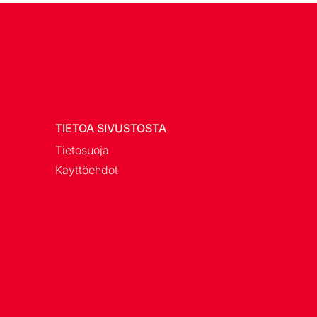
TIETOA SIVUSTOSTA
Tietosuoja
Kayttöehdot