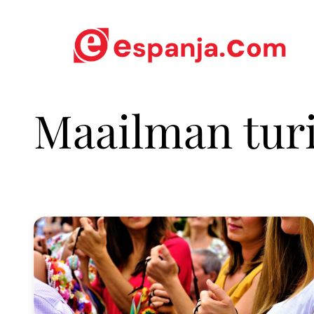
Maailman tur