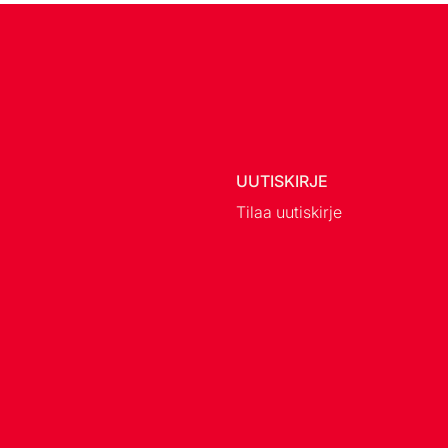
UUTISKIRJE
Tilaa uutiskirje