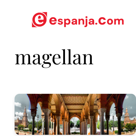
magellan