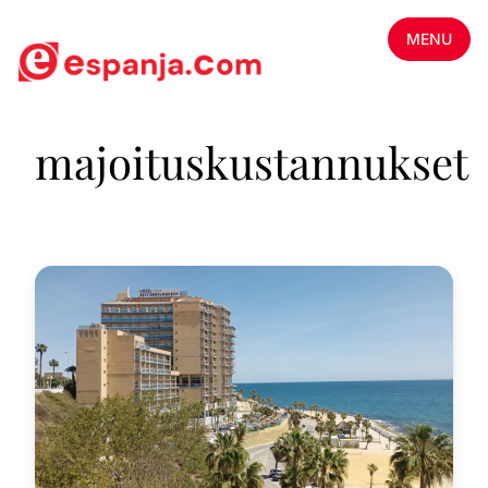
MENU
majoituskustannukset