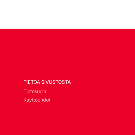
TIETOA SIVUSTOSTA
Tietosuoja
Kayttöehdot