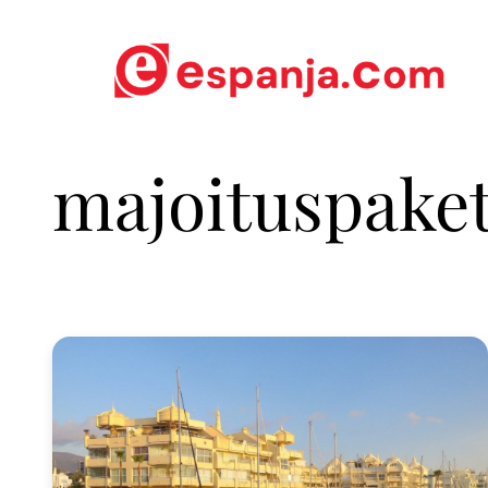
majoituspaket