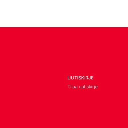
UUTISKIRJE
Tilaa uutiskirje