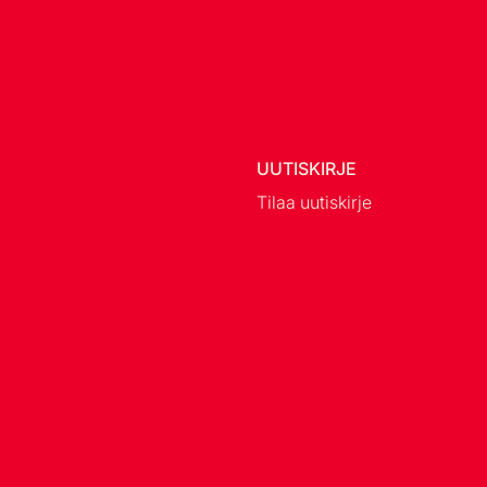
UUTISKIRJE
Tilaa uutiskirje