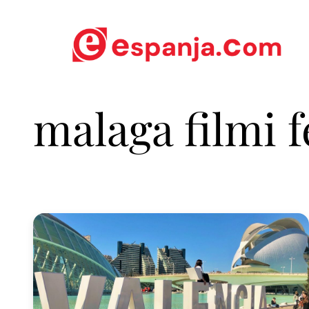
malaga filmi f