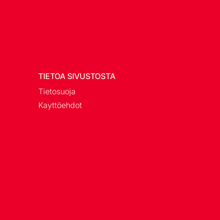
TIETOA SIVUSTOSTA
Tietosuoja
Kayttöehdot