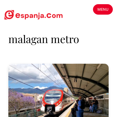
MENU
malagan metro