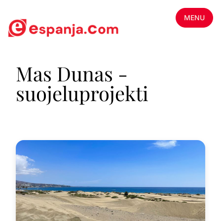
MENU
Mas Dunas -
suojeluprojekti