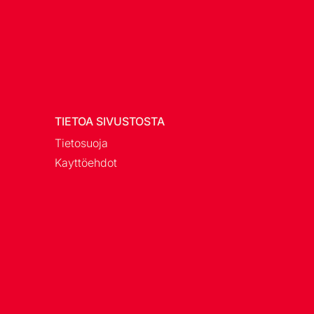
TIETOA SIVUSTOSTA
Tietosuoja
Kayttöehdot