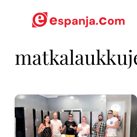
matkalaukkuje