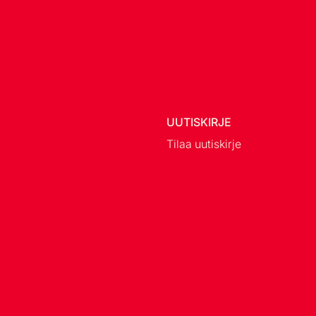
UUTISKIRJE
Tilaa uutiskirje