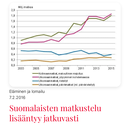
Eläminen ja lomailu
7.2.2016
Suomalaisten matkustelu
lisääntyy jatkuvasti