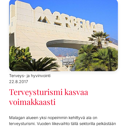
Terveys- ja hyvinvointi
22.8.2017
Terveysturismi kasvaa
voimakkaasti
Malagan alueen yksi nopeimmin kehittyvä ala on
terveysturismi. Vuoden liikevaihto tällä sektorilla pelkästään