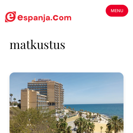
MENU
matkustus