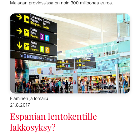
Malagan provinssissa on noin 300 miljoonaa euroa.
Eläminen ja lomailu
21.8.2017
Espanjan lentokentille
lakkosyksy?