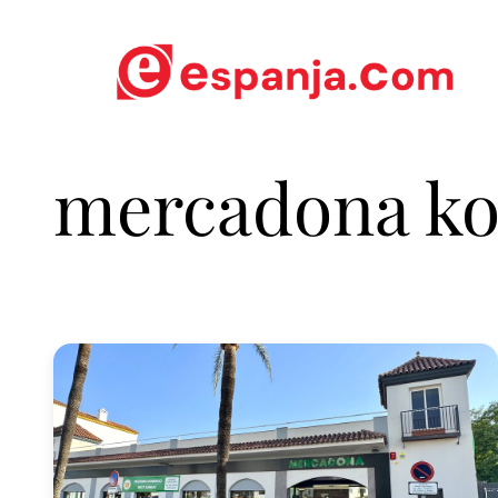
mercadona ko