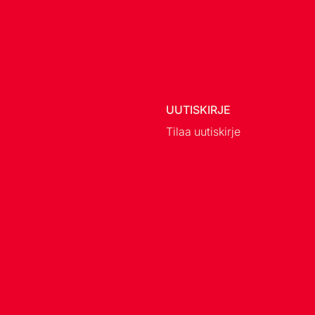
UUTISKIRJE
Tilaa uutiskirje