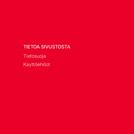
TIETOA SIVUSTOSTA
Tietosuoja
Kayttöehdot