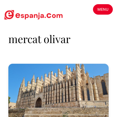
MENU
mercat olivar