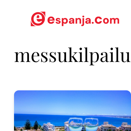
messukilpailu