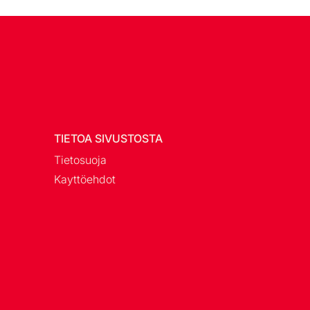
TIETOA SIVUSTOSTA
Tietosuoja
Kayttöehdot