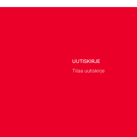
UUTISKIRJE
Tilaa uutiskirje